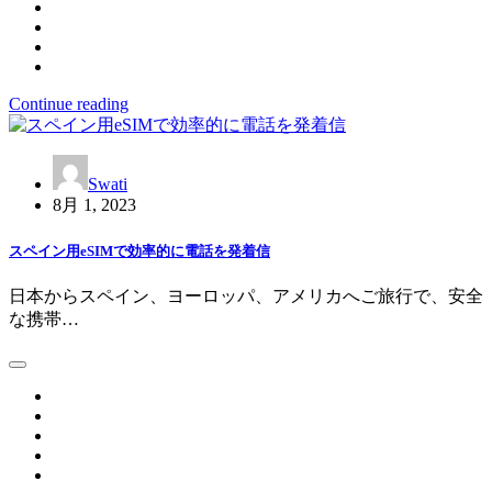
Continue reading
Swati
8月 1, 2023
スペイン用eSIMで効率的に電話を発着信
日本からスペイン、ヨーロッパ、アメリカへご旅行で、安全
な携帯…