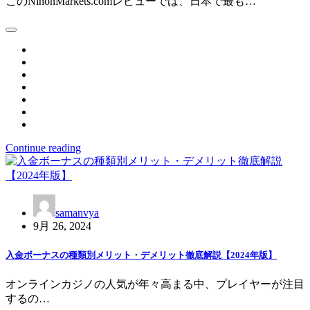
このNihonMarkets.comレビューでは、日本で最も…
Continue reading
samanvya
9月 26, 2024
入金ボーナスの種類別メリット・デメリット徹底解説【2024年版】
オンラインカジノの人気が年々高まる中、プレイヤーが注目
するの…