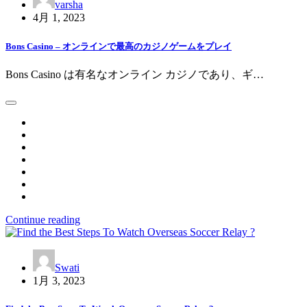
varsha
4月 1, 2023
Bons Casino – オンラインで最高のカジノゲームをプレイ
Bons Casino は有名なオンライン カジノであり、ギ…
Continue reading
Swati
1月 3, 2023