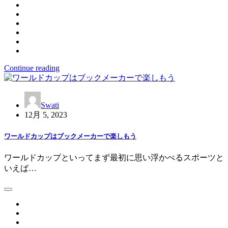
Continue reading
Swati
12月 5, 2023
ワールドカップはブックメーカーで楽しもう
ワールドカップといってまず最初に思い浮かべるスポーツと
いえば…