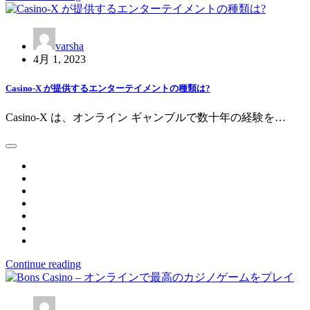
varsha
4月 1, 2023
Casino-X が提供するエンターテイメントの種類は?
Casino-X は、オンライン ギャンブルで数十年の経験を…
Continue reading