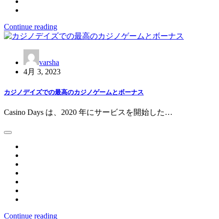
Continue reading
varsha
4月 3, 2023
カジノデイズでの最高のカジノゲームとボーナス
Casino Days は、2020 年にサービスを開始した…
Continue reading