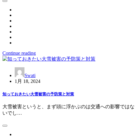
Continue reading
Swati
1月 18, 2024
知っておきたい大雪被害の予防策と対策
大雪被害というと、まず頭に浮かぶのは交通への影響ではな
いでし…