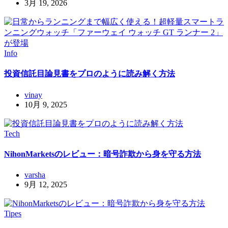
3月 19, 2026
Info
投資信託目論見書をプロのように読み解く方法
vinay
10月 9, 2025
Tech
NihonMarketsのレビュー：暗号詐欺から身を守る方法
varsha
9月 12, 2025
Tipes