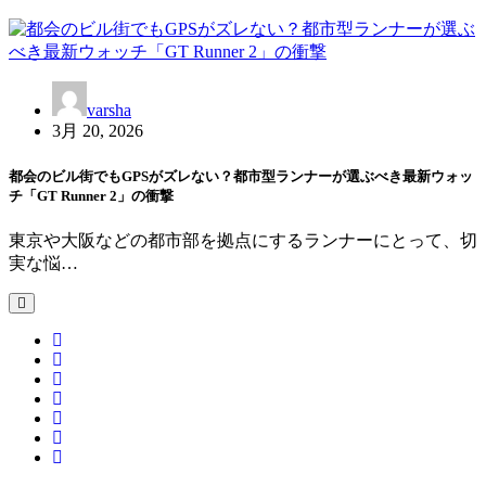
シ
ョ
ン
varsha
3月 20, 2026
都会のビル街でもGPSがズレない？都市型ランナーが選ぶべき最新ウォッ
チ「GT Runner 2」の衝撃
東京や大阪などの都市部を拠点にするランナーにとって、切
実な悩…