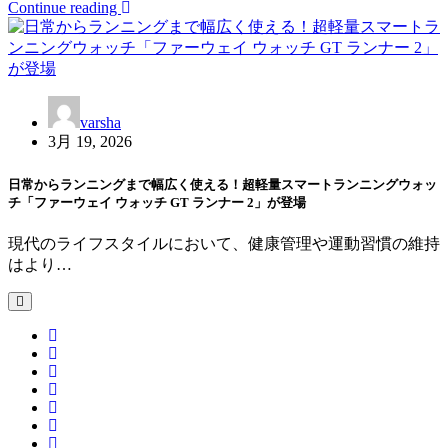
Continue reading
varsha
3月 19, 2026
日常からランニングまで幅広く使える！超軽量スマートランニングウォッ
チ「ファーウェイ ウォッチ GT ランナー 2」が登場
現代のライフスタイルにおいて、健康管理や運動習慣の維持
はより…