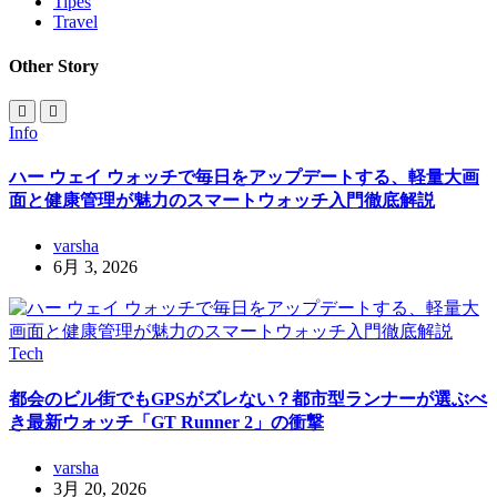
Tipes
Travel
Other Story
Info
ハー ウェイ ウォッチで毎日をアップデートする、軽量大画
面と健康管理が魅力のスマートウォッチ入門徹底解説
varsha
6月 3, 2026
Tech
都会のビル街でもGPSがズレない？都市型ランナーが選ぶべ
き最新ウォッチ「GT Runner 2」の衝撃
varsha
3月 20, 2026