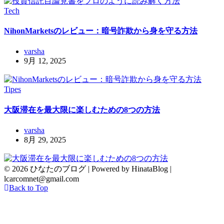
Tech
NihonMarketsのレビュー：暗号詐欺から身を守る方法
varsha
9月 12, 2025
Tipes
大阪滞在を最大限に楽しむための8つの方法
varsha
8月 29, 2025
© 2026 ひなたのブログ | Powered by HinataBlog |
lcarcomnet@gmail.com
Back to Top