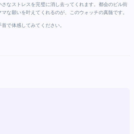
小さなストレスを完璧に消し去ってくれます。都会のビル街
ママな願いを叶えてくれるのが、このウォッチの真髄です。
手首で体感してみてください。