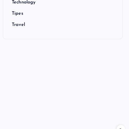
Technology
Tipes
Travel