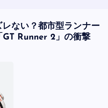
ズレない？都市型ランナー
 Runner 2」の衝撃