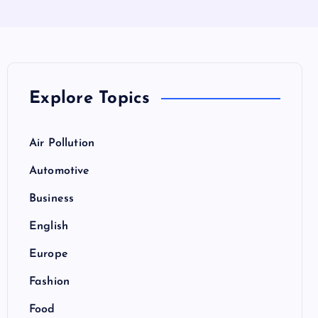
Explore Topics
Air Pollution
Automotive
Business
English
Europe
Fashion
Food