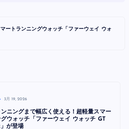
マートランニングウォッチ「ファーウェイ ウォ
3月 19, 2026
ランニングまで幅広く使える！超軽量スマー
グウォッチ「ファーウェイ ウォッチ GT
2」が登場