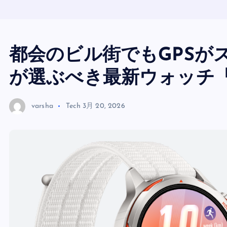
都会のビル街でもGPSが
が選ぶべき最新ウォッチ「GT
varsha
Tech
3月 20, 2026