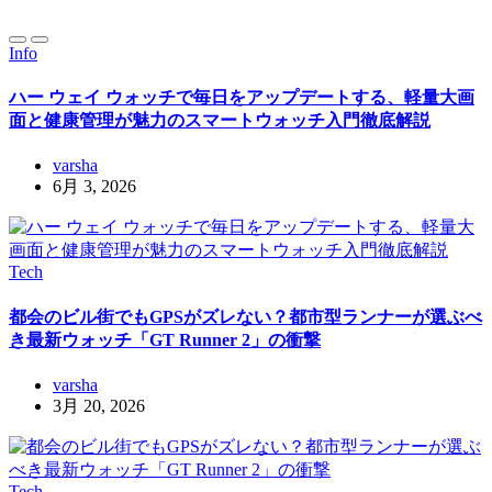
Info
ハー ウェイ ウォッチで毎日をアップデートする、軽量大画
面と健康管理が魅力のスマートウォッチ入門徹底解説
varsha
6月 3, 2026
Tech
都会のビル街でもGPSがズレない？都市型ランナーが選ぶべ
き最新ウォッチ「GT Runner 2」の衝撃
varsha
3月 20, 2026
Tech