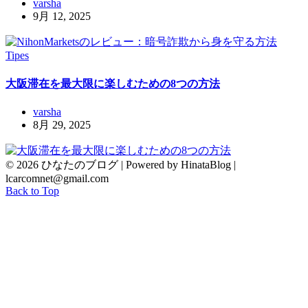
varsha
9月 12, 2025
Tipes
大阪滞在を最大限に楽しむための8つの方法
varsha
8月 29, 2025
© 2026 ひなたのブログ | Powered by HinataBlog |
lcarcomnet@gmail.com
Back to Top