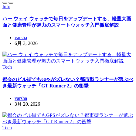
Info
ハー ウェイ ウォッチで毎日をアップデートする、軽量大画
面と健康管理が魅力のスマートウォッチ入門徹底解説
varsha
6月 3, 2026
Tech
都会のビル街でもGPSがズレない？都市型ランナーが選ぶべ
き最新ウォッチ「GT Runner 2」の衝撃
varsha
3月 20, 2026
Tech