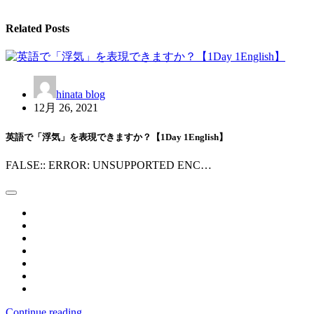
ゲ
Related Posts
ー
シ
ョ
hinata blog
ン
12月 26, 2021
英語で「浮気」を表現できますか？【1Day 1English】
FALSE:: ERROR: UNSUPPORTED ENC…
Continue reading