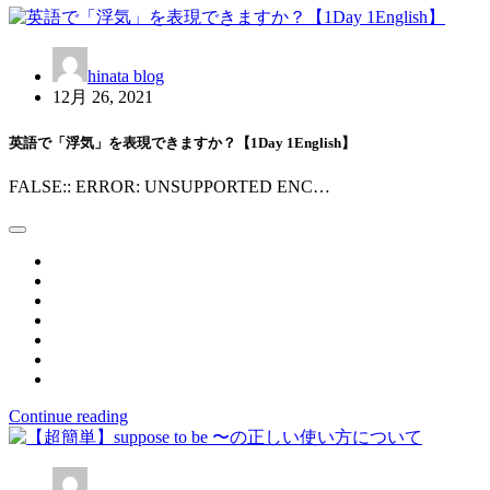
シ
ョ
hinata blog
ン
12月 26, 2021
英語で「浮気」を表現できますか？【1Day 1English】
FALSE:: ERROR: UNSUPPORTED ENC…
Continue reading