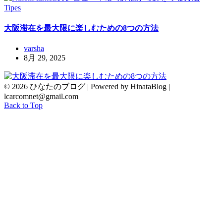
Tipes
大阪滞在を最大限に楽しむための8つの方法
varsha
8月 29, 2025
© 2026 ひなたのブログ | Powered by HinataBlog |
lcarcomnet@gmail.com
Back to Top