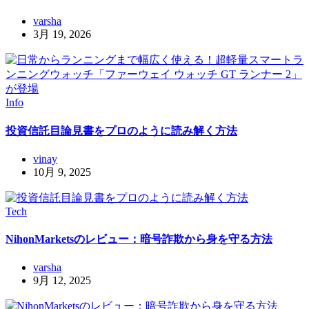
varsha
3月 19, 2026
Info
投資信託目論見書をプロのように読み解く方法
vinay
10月 9, 2025
Tech
NihonMarketsのレビュー：暗号詐欺から身を守る方法
varsha
9月 12, 2025