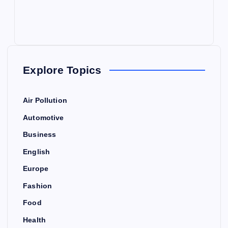
Explore Topics
Air Pollution
Automotive
Business
English
Europe
Fashion
Food
Health