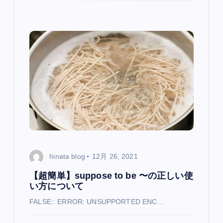
hinata blog
12月 26, 2021
【超簡単】suppose to be 〜の正しい使
い方について
FALSE:: ERROR: UNSUPPORTED ENC…