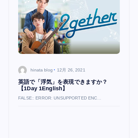
ン
hinata blog
12月 26, 2021
英語で「浮気」を表現できますか？
【1Day 1English】
FALSE:: ERROR: UNSUPPORTED ENC…