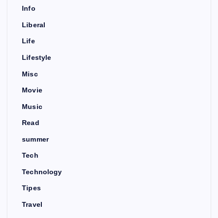
Info
Liberal
Life
Lifestyle
Misc
Movie
Music
Read
summer
Tech
Technology
Tipes
Travel