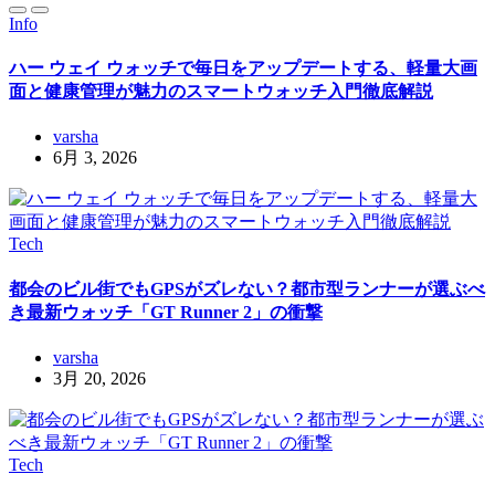
Info
ハー ウェイ ウォッチで毎日をアップデートする、軽量大画
面と健康管理が魅力のスマートウォッチ入門徹底解説
varsha
6月 3, 2026
Tech
都会のビル街でもGPSがズレない？都市型ランナーが選ぶべ
き最新ウォッチ「GT Runner 2」の衝撃
varsha
3月 20, 2026
Tech