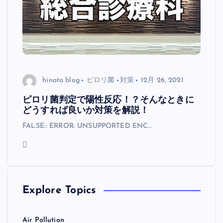
hinata blog
ピロリ菌
対策
12月 26, 2021
ピロリ菌判定で陽性反応！？そんなときに
どうすれば良いか対策を解説！
FALSE:: ERROR: UNSUPPORTED ENC…
Explore Topics
Air Pollution