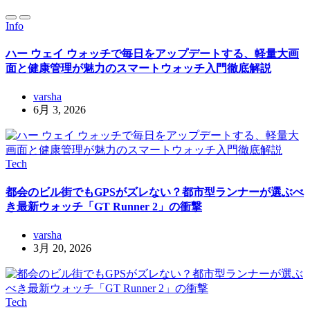
Info
ハー ウェイ ウォッチで毎日をアップデートする、軽量大画
面と健康管理が魅力のスマートウォッチ入門徹底解説
varsha
6月 3, 2026
Tech
都会のビル街でもGPSがズレない？都市型ランナーが選ぶべ
き最新ウォッチ「GT Runner 2」の衝撃
varsha
3月 20, 2026
Tech