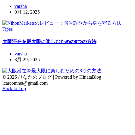
varsha
9月 12, 2025
Tipes
大阪滞在を最大限に楽しむための8つの方法
varsha
8月 29, 2025
© 2026 ひなたのブログ | Powered by HinataBlog |
lcarcomnet@gmail.com
Back to Top