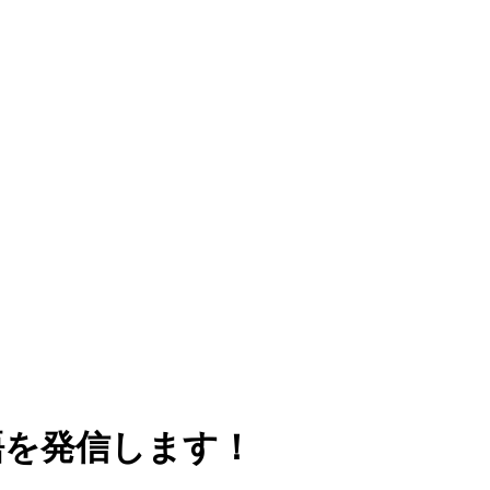
単語を発信します！