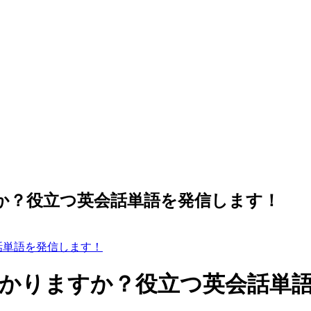
りますか？役立つ英会話単語を発信します！
英会話単語を発信します！
意味、分かりますか？役立つ英会話