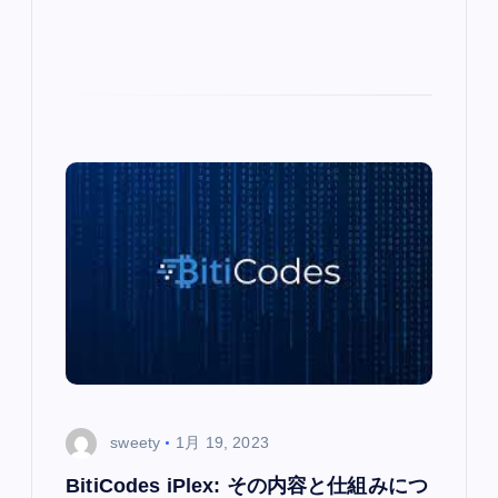
sweety
1月 19, 2023
BitiCodes iPlex: その内容と仕組みにつ