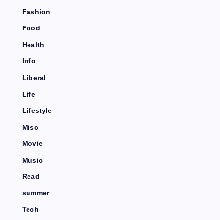
Fashion
Food
Health
Info
Liberal
Life
Lifestyle
Misc
Movie
Music
Read
summer
Tech