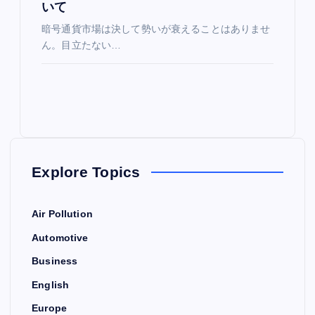
いて
暗号通貨市場は決して勢いが衰えることはありませ
ん。目立たない…
Explore Topics
Air Pollution
Automotive
Business
English
Europe