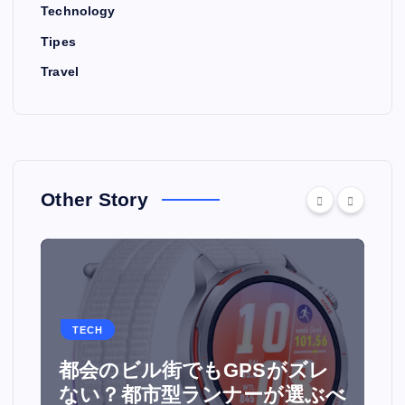
Technology
Tipes
Travel
Other Story
TECH
都会のビル街でもGPSがズレ
面
ない？都市型ランナーが選ぶべ