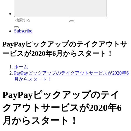
検
索
Subscribe
対
象:
PayPayピックアップのテイクアウトサ
ービスが2020年6月からスタート！
ホーム
PayPayピックアップのテイクアウトサービスが2020年6
月からスタート！
PayPayピックアップのテイ
クアウトサービスが2020年6
月からスタート！