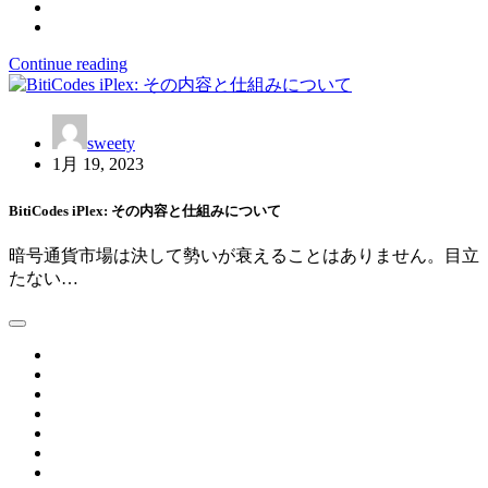
Continue reading
sweety
1月 19, 2023
BitiCodes iPlex: その内容と仕組みについて
暗号通貨市場は決して勢いが衰えることはありません。目立
たない…