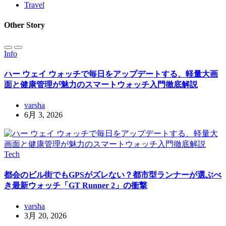
Travel
Other Story
Info
ハー ウェイ ウォッチで毎日をアップデートする、軽量大画
面と健康管理が魅力のスマートウォッチ入門徹底解説
varsha
6月 3, 2026
Tech
都会のビル街でもGPSがズレない？都市型ランナーが選ぶべ
き最新ウォッチ「GT Runner 2」の衝撃
varsha
3月 20, 2026