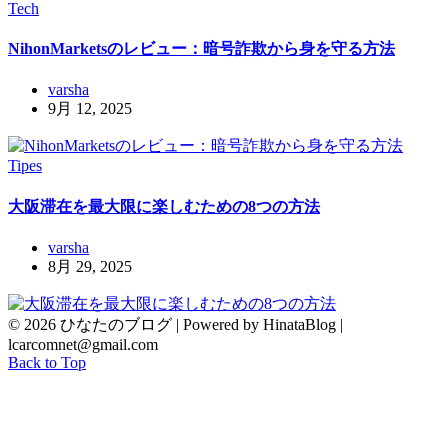
Tech
NihonMarketsのレビュー：暗号詐欺から身を守る方法
varsha
9月 12, 2025
Tipes
大阪滞在を最大限に楽しむための8つの方法
varsha
8月 29, 2025
© 2026 ひなたのブログ | Powered by HinataBlog |
lcarcomnet@gmail.com
Back to Top