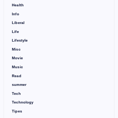
Health
Info
Liberal
Life
Lifestyle
Misc
Movie
Music
Read
summer
Tech
Technology
Tipes