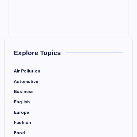
Explore Topics
Air Pollution
Automotive
Business
English
Europe
Fashion
Food