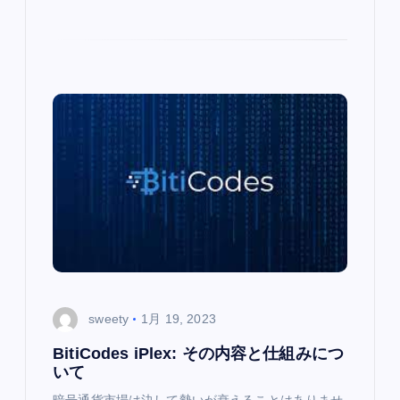
sweety
1月 19, 2023
BitiCodes iPlex: その内容と仕組みにつ
いて