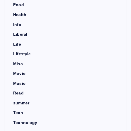
Food
Health
Info
Liberal
Life
Lifestyle
Misc
Movie
Music
Read
summer
Tech
Technology