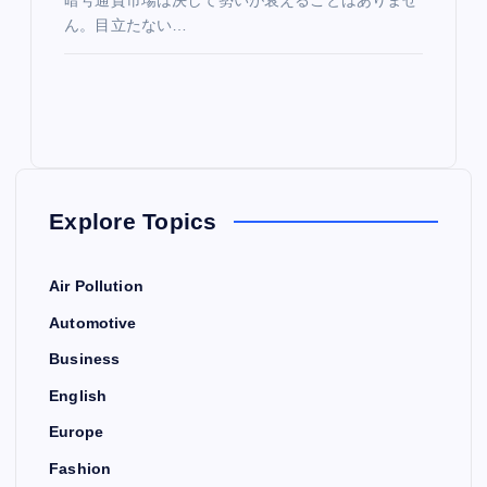
暗号通貨市場は決して勢いが衰えることはありませ
ん。目立たない…
Explore Topics
Air Pollution
Automotive
Business
English
Europe
Fashion