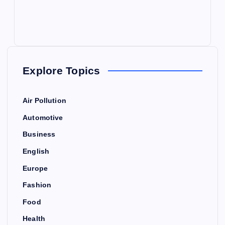
Explore Topics
Air Pollution
Automotive
Business
English
Europe
Fashion
Food
Health