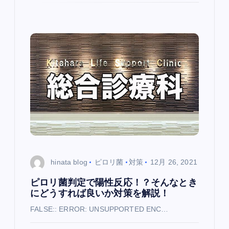
hinata blog
ピロリ菌
対策
12月 26, 2021
ピロリ菌判定で陽性反応！？そんなとき
にどうすれば良いか対策を解説！
FALSE:: ERROR: UNSUPPORTED ENC…