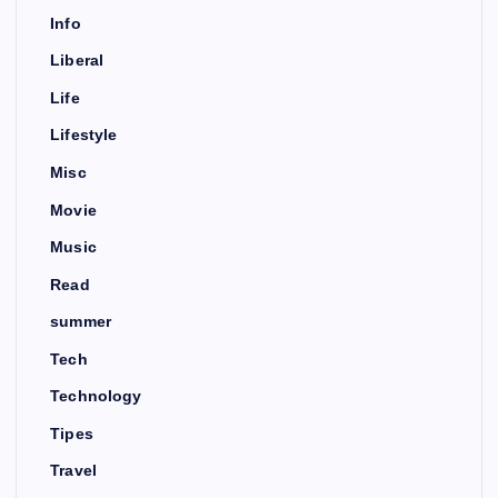
Info
Liberal
Life
Lifestyle
Misc
Movie
Music
Read
summer
Tech
Technology
Tipes
Travel