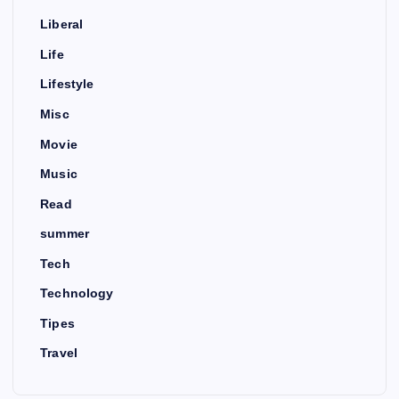
Liberal
Life
Lifestyle
Misc
Movie
Music
Read
summer
Tech
Technology
Tipes
Travel