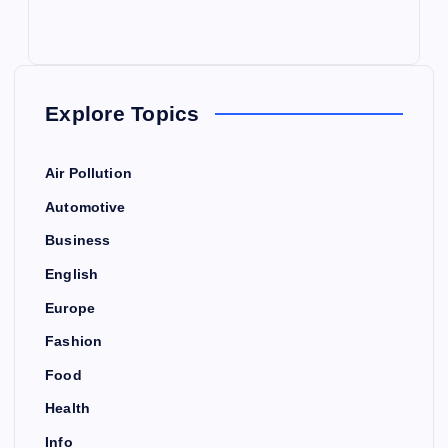
Explore Topics
Air Pollution
Automotive
Business
English
Europe
Fashion
Food
Health
Info