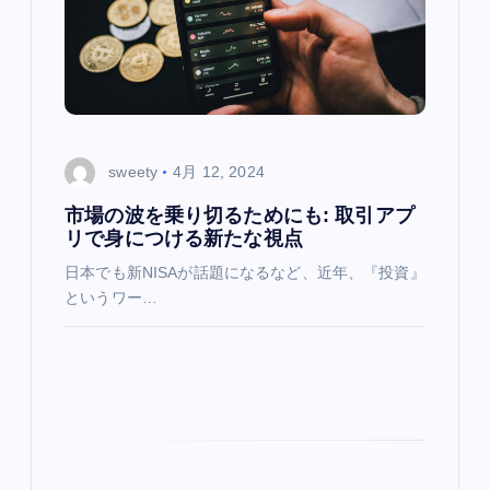
sweety
4月 12, 2024
市場の波を乗り切るためにも: 取引アプ
リで身につける新たな視点
日本でも新NISAが話題になるなど、近年、『投資』
というワー…