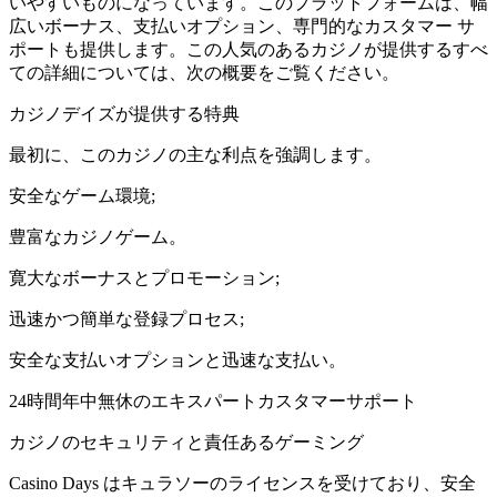
いやすいものになっています。このプラットフォームは、幅
広いボーナス、支払いオプション、専門的なカスタマー サ
ポートも提供します。この人気のあるカジノが提供するすべ
ての詳細については、次の概要をご覧ください。
カジノデイズが提供する特典
最初に、このカジノの主な利点を強調します。
安全なゲーム環境;
豊富なカジノゲーム。
寛大なボーナスとプロモーション;
迅速かつ簡単な登録プロセス;
安全な支払いオプションと迅速な支払い。
24時間年中無休のエキスパートカスタマーサポート
カジノのセキュリティと責任あるゲーミング
Casino Days はキュラソーのライセンスを受けており、安全