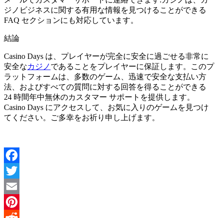
ジノビジネスに関する有用な情報を見つけることができる
FAQ セクションにも対応しています。
結論
Casino Days は、プレイヤーが完全に安全に過ごせる非常に
安全な
カジノ
であることをプレイヤーに保証します。このプ
ラットフォームは、多数のゲーム、迅速で安全な支払い方
法、およびすべての質問に対する回答を得ることができる
24 時間年中無休のカスタマー サポートを提供します。
Casino Days にアクセスして、お気に入りのゲームを見つけ
てください。ご多幸をお祈り申し上げます。
Facebook
Twitter
Email
Pinterest