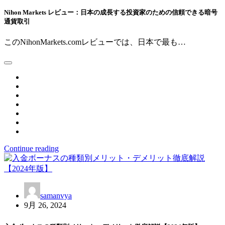
Nihon Markets レビュー：日本の成長する投資家のための信頼できる暗号
通貨取引
このNihonMarkets.comレビューでは、日本で最も…
Continue reading
samanvya
9月 26, 2024