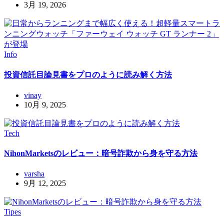
3月 19, 2026
Info
投資信託目論見書をプロのように読み解く方法
vinay
10月 9, 2025
Tech
NihonMarketsのレビュー：暗号詐欺から身を守る方法
varsha
9月 12, 2025
Tipes