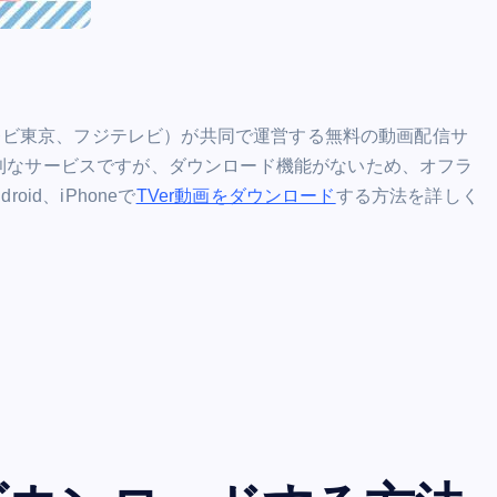
テレビ東京、フジテレビ）が共同で運営する無料の動画配信サ
利なサービスですが、ダウンロード機能がないため、オフラ
id、iPhoneで
TVer動画をダウンロード
する方法を詳しく