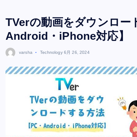
TVerの動画をダウンロー
Android・iPhone対応】
varsha
Technology
6月 26, 2024