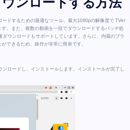
をダウンロードする方法
ロードするための最適なツール。最大1080pの解像度で TVer
ます。また、複数の動画を一括でダウンロードするバッチ処
速ダウンロードもサポートしています。さらに、内蔵のブラ
とができるため、操作が非常に簡単です。
Getをダウンロードし、インストールします。インストールが完了し