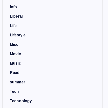
Info
Liberal
Life
Lifestyle
Misc
Movie
Music
Read
summer
Tech
Technology