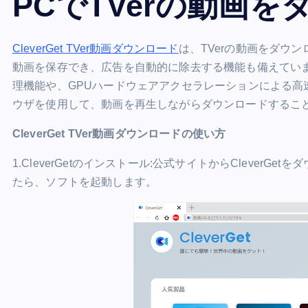
PCでTVerの動画
CleverGet TVer動画ダウンロード
は、TVerの動画をダウン
動画を保存でき、広告を自動的に除去する機能も備えてい
理機能や、GPUハードウェアアクセラレーションによる高
ウザを使用して、動画を再生しながらダウンロードするこ
CleverGet TVer動画ダウンロードの使い方
1.CleverGetのインストール:公式サイトからClever
たら、ソフトを起動します。