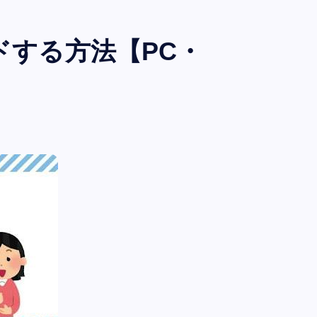
ドする方法【PC・