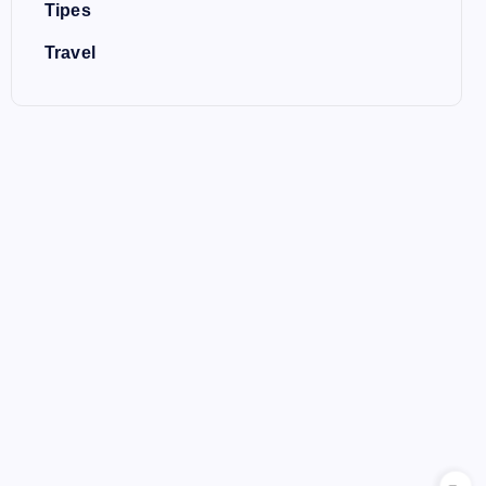
Tipes
Travel