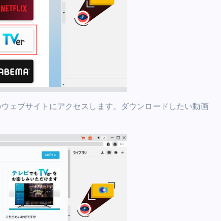
TVerのウェブサイトにアクセスします。ダウンロードしたい動画