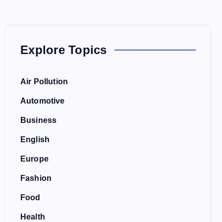
Explore Topics
Air Pollution
Automotive
Business
English
Europe
Fashion
Food
Health