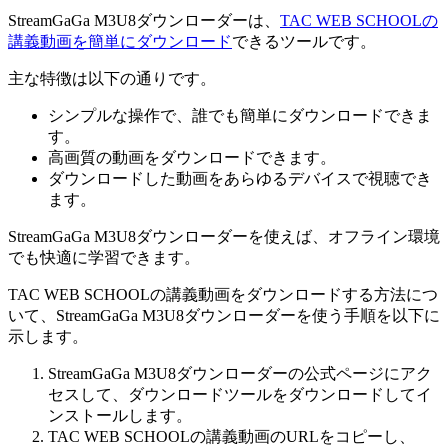
StreamGaGa M3U8ダウンローダーは、
TAC WEB SCHOOLの
講義動画を簡単にダウンロード
できるツールです。
主な特徴は以下の通りです。
シンプルな操作で、誰でも簡単にダウンロードできま
す。
高画質の動画をダウンロードできます。
ダウンロードした動画をあらゆるデバイスで視聴でき
ます。
StreamGaGa M3U8ダウンローダーを使えば、オフライン環境
でも快適に学習できます。
TAC WEB SCHOOLの講義動画をダウンロードする方法につ
いて、StreamGaGa M3U8ダウンローダーを使う手順を以下に
示します。
StreamGaGa M3U8ダウンローダーの公式ページにアク
セスして、ダウンロードツールをダウンロードしてイ
ンストールします。
TAC WEB SCHOOLの講義動画のURLをコピーし、