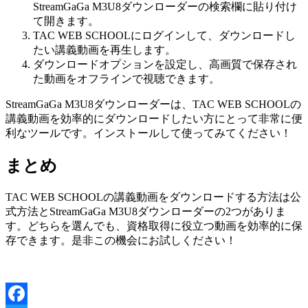
StreamGaGa M3U8ダウンローダーの検索欄に貼り付け
て開きます。
TAC WEB SCHOOLにログインして、ダウンロードし
たい講義動画を再生します。
ダウンロードオプションを設定し、高画質で保存され
た動画をオフラインで視聴できます。
StreamGaGa M3U8ダウンローダーは、TAC WEB SCHOOLの
講義動画を効率的にダウンロードしたい方にとって非常に便
利なツールです。インストールして使ってみてください！
まとめ
TAC WEB SCHOOLの講義動画をダウンロードする方法は公
式方法とStreamGaGa M3U8ダウンローダーの2つがありま
す。どちらを選んでも、資格取得に役立つ動画を効率的に保
存できます。是非この機会にお試しください！