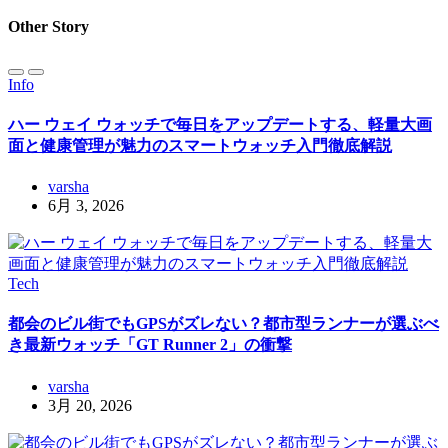
Other Story
Info
ハー ウェイ ウォッチで毎日をアップデートする、軽量大画
面と健康管理が魅力のスマートウォッチ入門徹底解説
varsha
6月 3, 2026
Tech
都会のビル街でもGPSがズレない？都市型ランナーが選ぶべ
き最新ウォッチ「GT Runner 2」の衝撃
varsha
3月 20, 2026