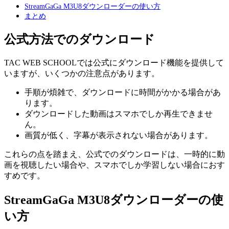
StreamGaGa M3U8ダウンローダーの使い方
まとめ
公式方法でのダウンロード
TAC WEB SCHOOLでは公式にダウンロード機能を提供して
いますが、いくつかの注意点があります。
手順が煩雑で、ダウンロードに時間がかかる場合があ
ります。
ダウンロードした動画はスマホでしか再生できませ
ん。
画質が低く、字幕が表示されない場合があります。
これらの点を踏まえ、公式でのダウンロードは、一時的に動
画を視聴したい場合や、スマホでしか学習しない場合におす
すめです。
StreamGaGa M3U8ダウンローダーの使
い方