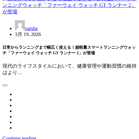
varsha
3月 19, 2026
日常からランニングまで幅広く使える！超軽量スマートランニングウォッ
チ「ファーウェイ ウォッチ GT ランナー 2」が登場
現代のライフスタイルにおいて、健康管理や運動習慣の維持
はより…
Continue reading