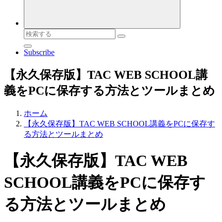
検
索
Subscribe
対
象:
【永久保存版】TAC WEB SCHOOL講
義をPCに保存する方法とツールまとめ
ホーム
【永久保存版】TAC WEB SCHOOL講義をPCに保存す
る方法とツールまとめ
【永久保存版】TAC WEB
SCHOOL講義をPCに保存す
る方法とツールまとめ