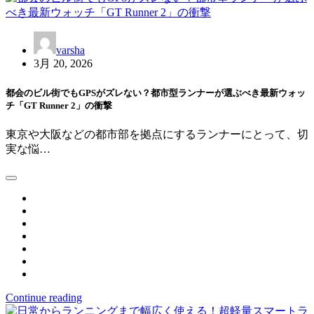
シ
ョ
ン
varsha
3月 20, 2026
都会のビル街でもGPSがズレない？都市型ランナーが選ぶべき最新ウォッ
チ「GT Runner 2」の衝撃
東京や大阪などの都市部を拠点にするランナーにとって、切
実な悩…
Continue reading