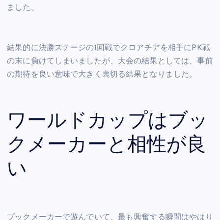
ました。
結果的に決勝ステージの1回戦でクロアチアを相手にPK戦
の末に負けてしまいましたが、大会の結果としては、事前
の期待を良い意味で大きく裏切る結果となりました。
ワールドカップはブッ
クメーカーと相性が良
い
ブックメーカーで遊んでいて、最も興奮する瞬間はやはり