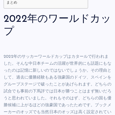
まとめ
2022年のワールドカッ
プ
2022年のサッカーワールドカップはカタールで行われま
した。そんな中日本チームの活躍が世界的にも話題にもな
ったのは記憶に新しいのではないでしょうか。その理由と
して、過去に優勝経験もある強豪国のドイツ、スペインを
グループステージで破ったことがあげられます。どちらの
試合でも事前の下馬評では日本が勝つことはまず無いだろ
うと思われていました。それもそのはず、どちらの国も優
勝候補に上がるほどの強豪国であったためです。ブックメ
ーカーのオッズでも当然日本のオッズは高く設定されてい