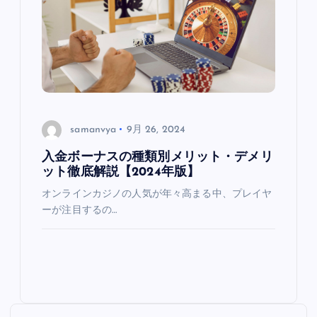
samanvya
9月 26, 2024
入金ボーナスの種類別メリット・デメリ
ット徹底解説【2024年版】
オンラインカジノの人気が年々高まる中、プレイヤ
ーが注目するの…