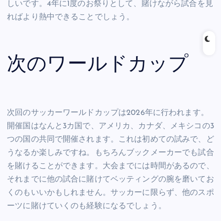
しいです。4年に1度のお祭りとして、賭けながら試合を見
ればより熱中できることでしょう。
次のワールドカップ
次回のサッカーワールドカップは2026年に行われます。
開催国はなんと3カ国で、アメリカ、カナダ、メキシコの3
つの国の共同で開催されます。これは初めての試みで、ど
うなるか楽しみですね。もちろんブックメーカーでも試合
を賭けることができます。大会までには時間があるので、
それまでに他の試合に賭けてベッティングの腕を磨いてお
くのもいいかもしれません。サッカーに限らず、他のスポ
ーツに賭けていくのも経験になるでしょう。